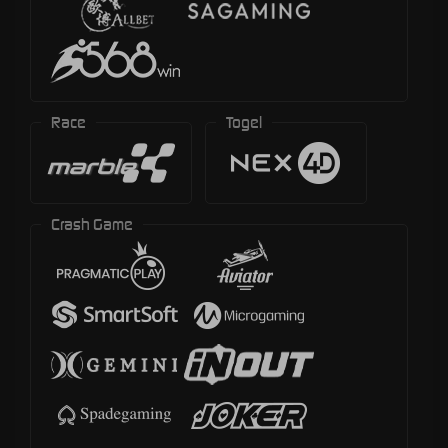
Race
Togel
Crash Game