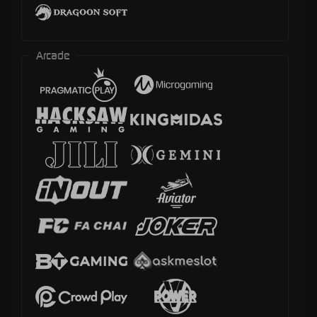
Arcade