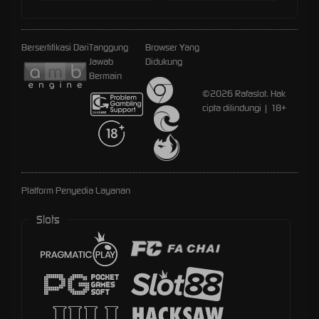
Bersertifikasi Dari
Tanggung
Browser Yang
Jawab
Didukung
Bermain
©2026 Rafaslot. Hak
cipta dilindungi | 18+
Platform Penyedia Layanan
Slots