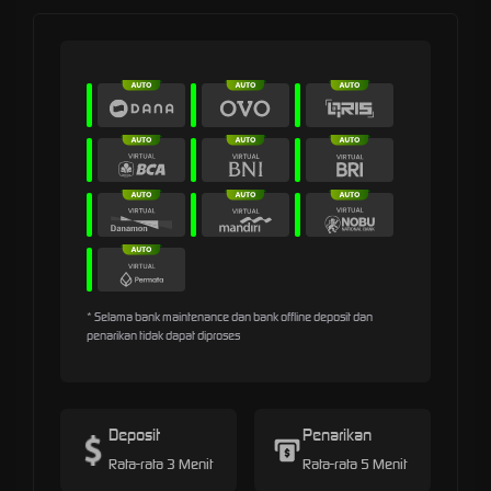
* Selama bank maintenance dan bank offline deposit dan
penarikan tidak dapat diproses
Deposit
Penarikan
Rata-rata 3 Menit
Rata-rata 5 Menit