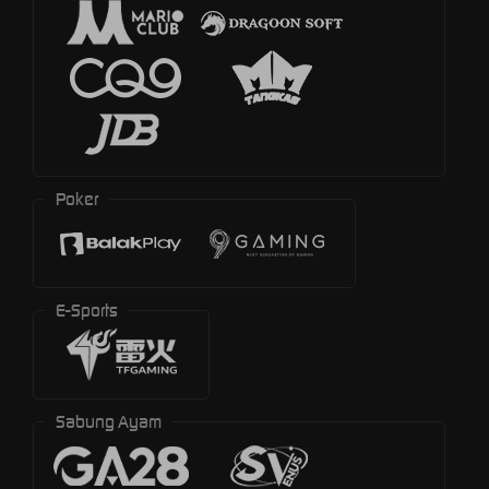
Poker
E-Sports
Sabung Ayam