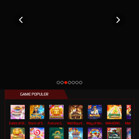
GAME POPULER
Gates of Olympus Roulette
Storm of Seth 2
Fortune Gems
Wild Bounty Showdown
Way of Ninja
MAHJONG 5 DRAGONS
Mahj