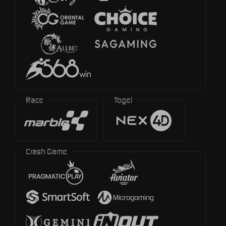
Race
Togel
Crash Game