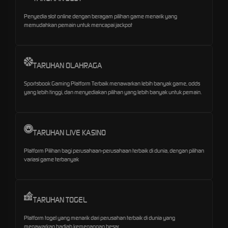
Penyedia slot online dengan beragam pilihan game menarik yang
memudahkan pemain untuk mencapai jackpot
TARUHAN OLAHRAGA
Sportsbook Gaming Platform Terbaik menawarkan lebih banyak game, odds
yang lebih tinggi, dan menyediakan pilihan yang lebih banyak untuk pemain.
TARUHAN LIVE KASINO
Platform Pilihan bagi perusahaan-perusahaan terbaik di dunia, dengan pilihan
variasi game terbanyak
TARUHAN TOGEL
Platform togel yang menarik dari perusahan terbaik di dunia yang
menawarkan hadiah kemenangan besar