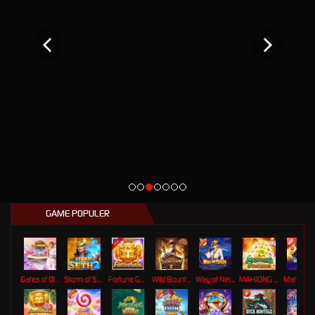
GAME POPULER
Gates of Olympus Roulette
Storm of Seth 2
Fortune Gems
Wild Bounty Showdown
Way of Ninja
MAHJONG 5 DRAGONS
Mahj