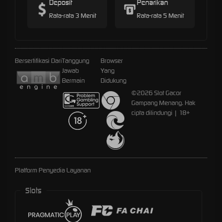
Deposit
Penarikan
Rata-rata 3 Menit
Rata-rata 5 Menit
Bersertifikasi Dari
Tanggung
Browser
Jawab
Yang
Bermain
Didukung
©2026 Slot Gacor
Gampang Menang. Hak
cipta dilindungi | 18+
Platform Penyedia Layanan
Slots