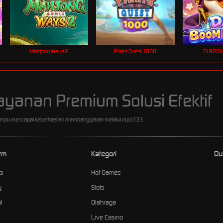
Mahjong Ways 2
Pirate Quest 1000
DJ BOO
ayanan Premium Solusi Efektif
mpu mencapai keberhasilan membanggakan melalui mpo333.
orm
Kategori
Du
si
Hot Games
y
Slots
l
Olahraga
Live Casino