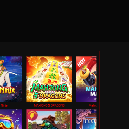
 Ninja
MAHJONG 5 DRAGONS
Mahjong Magic